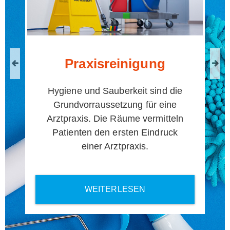
Praxisreinigung
Previous
Nex
Hygiene und Sauberkeit sind die
Grundvorraussetzung für eine
Arztpraxis. Die Räume vermitteln
Patienten den ersten Eindruck
einer Arztpraxis.
WEITERLESEN