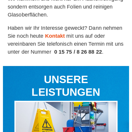
sondern entsorgen auch Folien und reinigen
Glasoberflächen.
Haben wir Ihr Interesse geweckt? Dann nehmen
Sie noch heute
Kontakt
mit uns auf oder
vereinbaren Sie telefonisch einen Termin mit uns
unter der Nummer
0 15 75 / 8 26 88 22
.
UNSERE
LEISTUNGEN