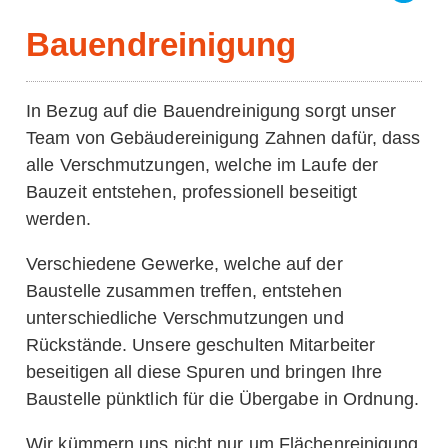
Bauendreinigung
In Bezug auf die Bauendreinigung sorgt unser
Team von Gebäudereinigung Zahnen dafür, dass
alle Verschmutzungen, welche im Laufe der
Bauzeit entstehen, professionell beseitigt
werden.
Verschiedene Gewerke, welche auf der
Baustelle zusammen treffen, entstehen
unterschiedliche Verschmutzungen und
Rückstände. Unsere geschulten Mitarbeiter
beseitigen all diese Spuren und bringen Ihre
Baustelle pünktlich für die Übergabe in Ordnung.
Wir kümmern uns nicht nur um Flächenreinigung